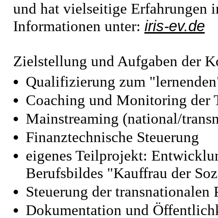
und hat vielseitige Erfahrungen
iris-ev.de
Informationen unter:
Zielstellung und Aufgaben der K
Qualifizierung zum "lernende
Coaching und Monitoring der T
Mainstreaming (national/transn
Finanztechnische Steuerung
eigenes Teilprojekt: Entwickl
Berufsbildes "Kauffrau der Soz
Steuerung der transnationalen 
Dokumentation und Öffentlichk