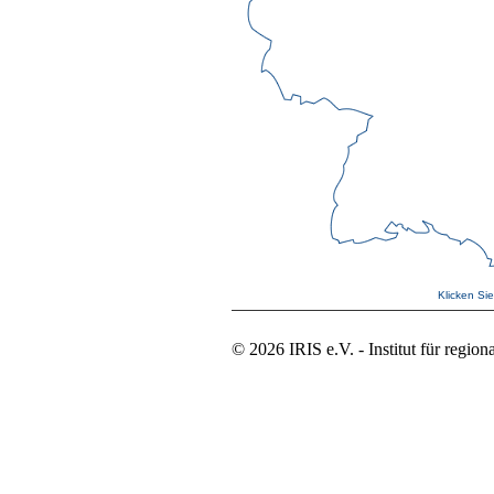
Klicken Si
© 2026 IRIS e.V. - Institut für regio