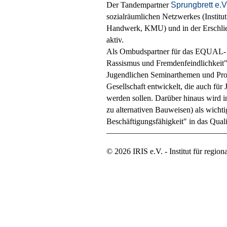
Der Tandempartner
Sprungbrett e.V
sozialräumlichen Netzwerkes (Institut
Handwerk, KMU) und in der Erschließ
aktiv.
Als Ombudspartner für das EQUAL-
Rassismus und Fremdenfeindlichkeit
Jugendlichen Seminarthemen und Proj
Gesellschaft entwickelt, die auch fü
werden sollen. Darüber hinaus wird i
zu alternativen Bauweisen) als wicht
Beschäftigungsfähigkeit" in das Quali
© 2026 IRIS e.V. - Institut für regio