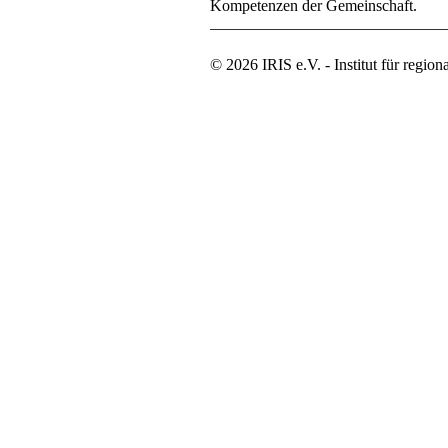
Kompetenzen der Gemeinschaft.
© 2026 IRIS e.V. - Institut für regio